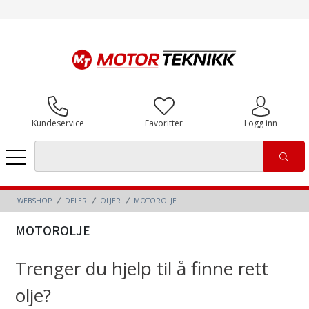
Kundeservice
Favoritter
Logg inn
WEBSHOP
DELER
OLJER
MOTOROLJE
MOTOROLJE
Trenger du hjelp til å finne rett
olje?