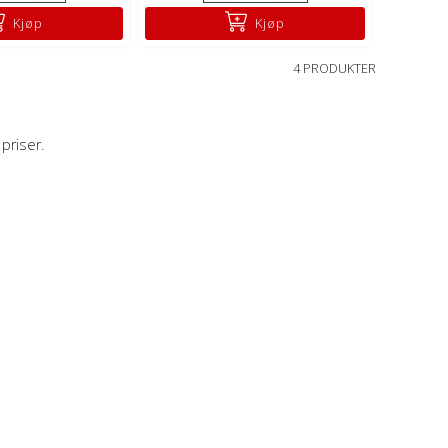
Kjøp
Kjøp
4 PRODUKTER
priser.