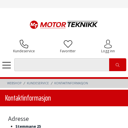
Kundeservice
Favoritter
Logg inn
WEBSHOP
KUNDESERVICE
KONTAKTINFORMASJON
Kontaktinformasjon
Adresse
Stemmane 25